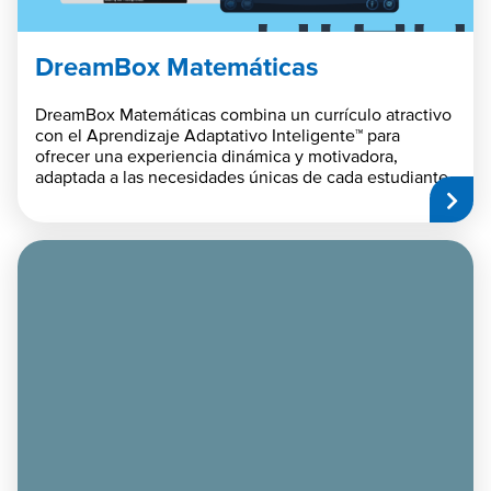
DreamBox Matemáticas
DreamBox Matemáticas combina un currículo atractivo
con el Aprendizaje Adaptativo Inteligente™ para
ofrecer una experiencia dinámica y motivadora,
adaptada a las necesidades únicas de cada estudiante.