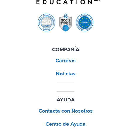
COMPAÑÍA
Carreras
Noticias
AYUDA
Contacta con Nosotros
Centro de Ayuda