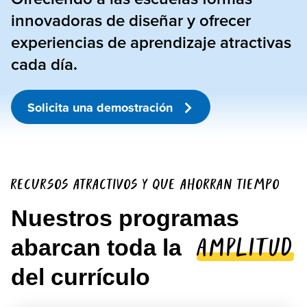
innovadoras de diseñar y ofrecer
experiencias de aprendizaje atractivas
cada día.
Solicita una demostración
RECURSOS ATRACTIVOS Y QUE AHORRAN TIEMPO
Nuestros programas
abarcan toda la
amplitud
del currículo