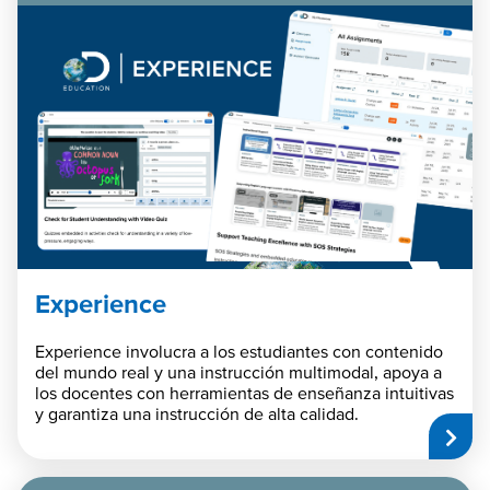
Experience
Experience involucra a los estudiantes con contenido
del mundo real y una instrucción multimodal, apoya a
los docentes con herramientas de enseñanza intuitivas
y garantiza una instrucción de alta calidad.