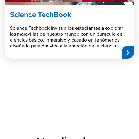
Science TechBook
Science Techbook invita a los estudiantes a explorar
las maravillas de nuestro mundo con un currículo de
ciencias básico, inmersivo y basado en fenómenos,
diseñado para dar vida a la emoción de la ciencia.